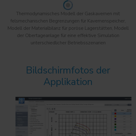
Thermodynamisches Modell der Gaskavernen mit
felsmechanischen Begrenzungen für Kavernenspeicher,
Modell der Materialbilanz für poröse Lagerstätten, Modell
der Obertageanlage für eine effektive Simulation
unterschiedlicher Betriebsszenarien
Bildschirmfotos der
Applikation