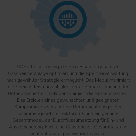
SOE ist eine Lösung, die Prozesse der gesamten
Gasspeicheranlage optimiert und die Speicherverwaltung
nach gewählter Strategie ermöglicht. Das Modul maximiert
die Speicherleistungsfähigkeit unter Berücksichtigung der
Betriebssicherheit und/oder minimiert die Betriebskosten.
Das Erzielen eines gewünschten und geeigneten
Kompromisses verlangt die Berücksichtigung vieler
zusammengesetzter Faktoren. Ohne ein genaues
Gesamtmodell der Durchflussumsetzung für Ein- und
Ausspeicherung, kann eine Gasspeicher-Gesamtleistung
nicht vollständig verwendet werden.