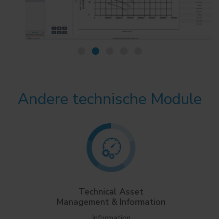
Andere technische Module
Technical Asset
Management & Information
Information