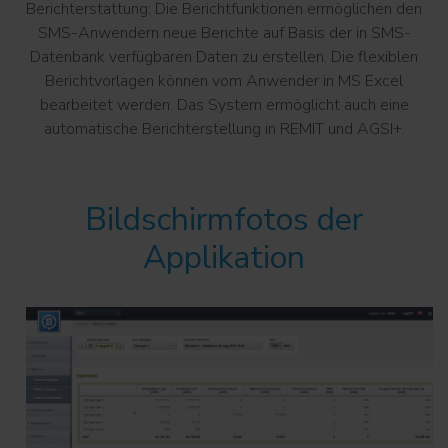
Berichterstattung: Die Berichtfunktionen ermöglichen den
SMS-Anwendern neue Berichte auf Basis der in SMS-
Datenbank verfügbaren Daten zu erstellen. Die flexiblen
Berichtvorlagen können vom Anwender in MS Excel
bearbeitet werden. Das System ermöglicht auch eine
automatische Berichterstellung in REMIT und AGSI+.
Bildschirmfotos der
Applikation