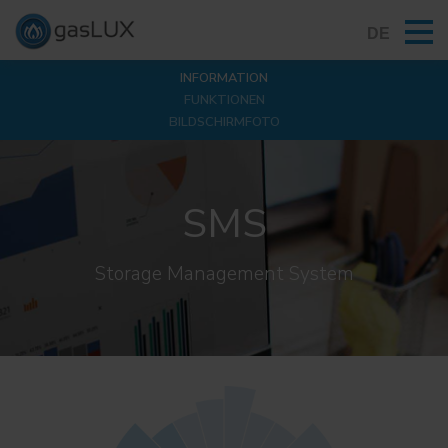
DE
INFORMATION
FUNKTIONEN
BILDSCHIRMFOTO
SMS
Storage Management System