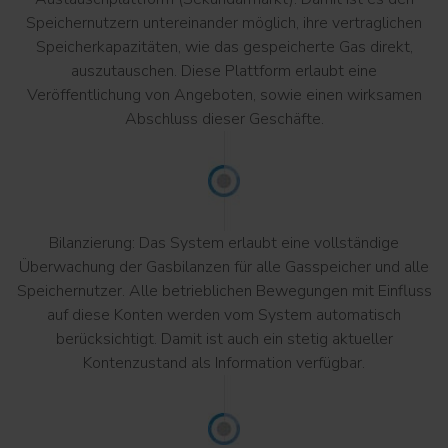
Speichernutzern untereinander möglich, ihre vertraglichen
Speicherkapazitäten, wie das gespeicherte Gas direkt,
auszutauschen. Diese Plattform erlaubt eine
Veröffentlichung von Angeboten, sowie einen wirksamen
Abschluss dieser Geschäfte.
Bilanzierung: Das System erlaubt eine vollständige
Überwachung der Gasbilanzen für alle Gasspeicher und alle
Speichernutzer. Alle betrieblichen Bewegungen mit Einfluss
auf diese Konten werden vom System automatisch
berücksichtigt. Damit ist auch ein stetig aktueller
Kontenzustand als Information verfügbar.