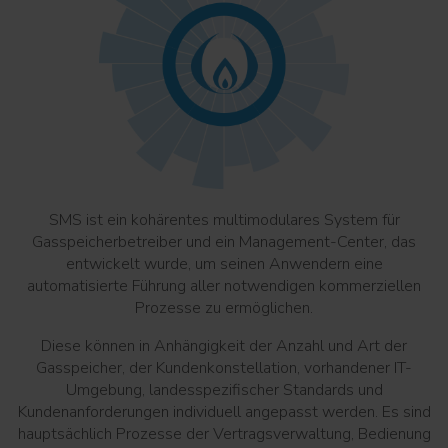
SMS ist ein kohärentes multimodulares System für
Gasspeicherbetreiber und ein Management-Center, das
entwickelt wurde, um seinen Anwendern eine
automatisierte Führung aller notwendigen kommerziellen
Prozesse zu ermöglichen.
Diese können in Anhängigkeit der Anzahl und Art der
Gasspeicher, der Kundenkonstellation, vorhandener IT-
Umgebung, landesspezifischer Standards und
Kundenanforderungen individuell angepasst werden. Es sind
hauptsächlich Prozesse der Vertragsverwaltung, Bedienung