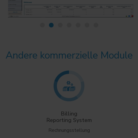
Andere kommerzielle Module
Billing
Reporting System
Rechnungsstellung