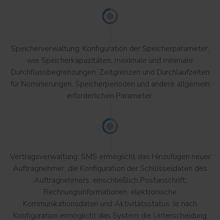
Speicherverwaltung: Konfiguration der Speicherparameter,
wie Speicherkapazitäten, maximale und minimale
Durchflussbegrenzungen, Zeitgrenzen und Durchlaufzeiten
für Nominierungen, Speicherperioden und andere allgemein
erforderlichen Parameter.
Vertragsverwaltung: SMS ermöglicht das Hinzufügen neuer
Auftragnehmer, die Konfiguration der Schlüsseldaten des
Auftragnehmers, einschließlich Postanschrift,
Rechnungsinformationen, elektronische
Kommunikationsdaten und Aktivitätsstatus. Je nach
Konfiguration ermöglicht das System die Unterscheidung