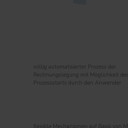
völlig automatisierter Prozess der
Rechnungslegung mit Möglichkeit de
Prozessstarts durch den Anwender
flexible Mechanismen auf Basis von M