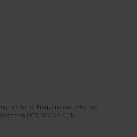
ng mit hoher Frequenz aus externen
B. Systemen DCS, SCADA, EDM