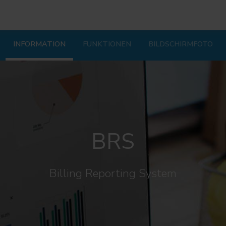
INFORMATION
FUNKTIONEN
BILDSCHIRMFOTO
BRS
Billing Reporting System