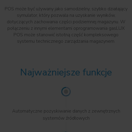
POS może być używany jako samodzielny, szybko działający
symulator, który pozwala na uzyskanie wyników,
dotyczących zachowania części podziemnej magazynu. W
połączeniu z innymi elementami oprogramowania gasLUX
POS może stanowić istotną część kompleksowego
systemu technicznego zarządzania magazynem.
Najważniejsze funkcje
Automatyczne pozyskiwanie danych z zewnętrznych
systemów źródłowych