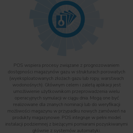
POS wspiera procesy związane z prognozowaniem
dostępności magazynów gazu w strukturach porowatych
(wyeksploatowanych złożach gazu lub ropy, warstwach
wodonośnych). Głównym celem i zaletą aplikacji jest
umożliwienie użytkownikom przeprowadzenia wielu
operacyjnych symulacji w ciągu dnia. Mogą one być
realizowane dla znanych nominacji lub do weryfikacji
możliwości magazynu w przypadku nowych zamówień na
produkty magazynowe. POS integruje w pełni model
instalacji podziemnej z bieżącymi pomiarami pozyskiwanymi
głównie z systemów automatyki.