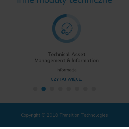
Technical Asset
Management & Information
Informacja
CZYTAJ WIĘCEJ
Copyright © 2018 Transition Technologies