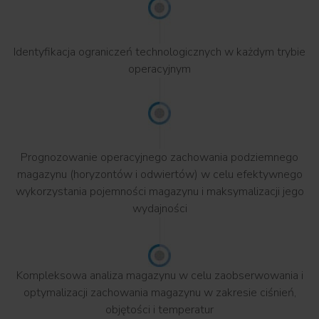
Identyfikacja ograniczeń technologicznych w każdym trybie
operacyjnym
Prognozowanie operacyjnego zachowania podziemnego
magazynu (horyzontów i odwiertów) w celu efektywnego
wykorzystania pojemności magazynu i maksymalizacji jego
wydajności
Kompleksowa analiza magazynu w celu zaobserwowania i
optymalizacji zachowania magazynu w zakresie ciśnień,
objętości i temperatur